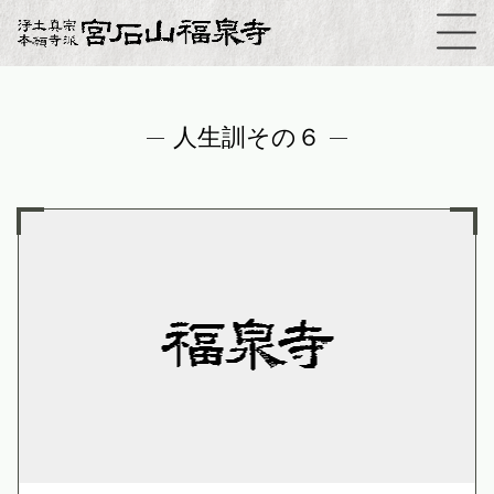
人生訓その６